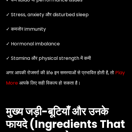
✓ Stress, anxiety और disturbed sleep
✓ कमजोर immunity
✓ Hormonal imbalance
✓ Stamina और physical strength में कमी
अगर आपकी रोजमर्रा की life इन समस्याओं से प्रभावित होती है, तो
Play
More
आपके लिए सही विकल्प हो सकता है।
मुख्य जड़ी-बूटियाँ और उनके
फायदे (Ingredients That