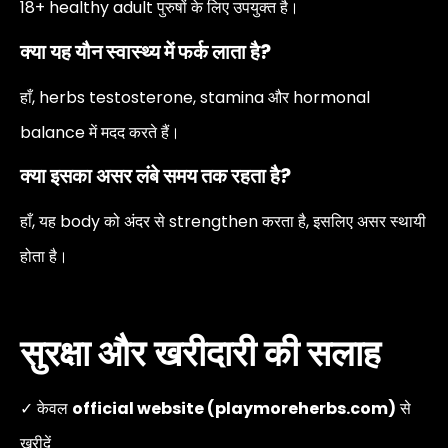
18+ healthy adult पुरुषों के लिए उपयुक्त है।
क्या यह यौन स्वास्थ्य में फर्क लाता है?
हाँ, herbs testosterone, stamina और hormonal
balance में मदद करते हैं।
क्या इसका असर लंबे समय तक रहता है?
हाँ, यह body को अंदर से strengthen करता है, इसलिए असर स्थायी
होता है।
सुरक्षा और खरीदारी की सलाह
✓ केवल
official website (playmoreherbs.com)
से
खरीदें