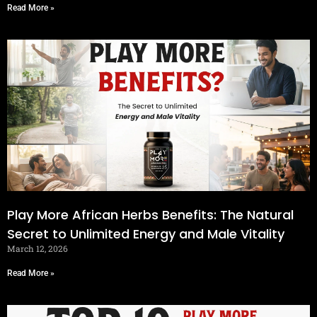
Read More »
Play More African Herbs Benefits: The Natural
Secret to Unlimited Energy and Male Vitality
March 12, 2026
Read More »