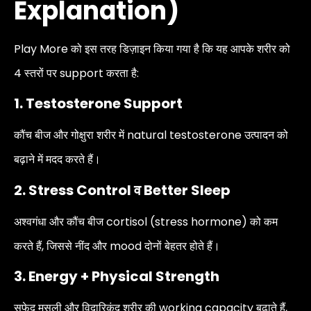
Explanation)
Play More को इस तरह डिज़ाइन किया गया है कि यह आपके शरीर को
4 स्तरों पर support करता है:
1. Testosterone Support
कौंच बीज और गोक्षुरा शरीर में natural testosterone उत्पादन को
बढ़ाने में मदद करते हैं।
2. Stress Control व Better Sleep
अश्वगंधा और कौंच बीज cortisol (stress hormone) को कम
करते हैं, जिससे नींद और mood दोनों बेहतर होते हैं।
3. Energy + Physical Strength
सफेद मुसली और विदारिकंद शरीर की working capacity बढ़ाते हैं,