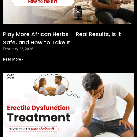
Play More African Herbs – Real Results, Is It
Safe, and How to Take It
February 25, 2026
Read More »