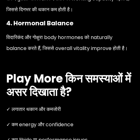
जिससे दिनभर की थकान कम होती है।
4. Hormonal Balance
विदारिकंद और गोक्षुरा body hormones को naturally
balance करते हैं, जिससे overall vitality improve होती है।
Play More किन समस्याओं में
असर दिखाता है?
✓ लगातार थकान और कमजोरी
✓ कम energy और confidence
✓ कम libido या performance issues