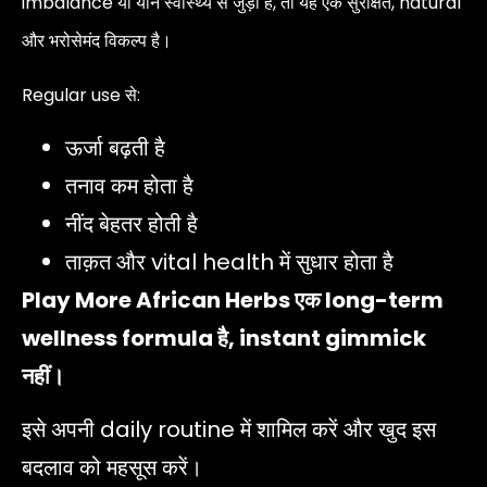
imbalance या यौन स्वास्थ्य से जुड़ी है, तो यह एक सुरक्षित, natural
और भरोसेमंद विकल्प है।
Regular use से:
ऊर्जा बढ़ती है
तनाव कम होता है
नींद बेहतर होती है
ताक़त और vital health में सुधार होता है
Play More African Herbs एक long-term
wellness formula है, instant gimmick
नहीं।
इसे अपनी daily routine में शामिल करें और खुद इस
बदलाव को महसूस करें।