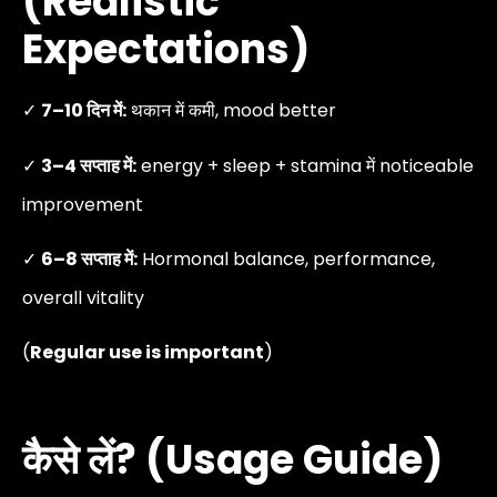
(Realistic
Expectations)
✓
7–10 दिन में:
थकान में कमी, mood better
✓
3–4 सप्ताह में:
energy + sleep + stamina में noticeable
improvement
✓
6–8 सप्ताह में:
Hormonal balance, performance,
overall vitality
(
Regular use is important
)
कैसे लें? (Usage Guide)