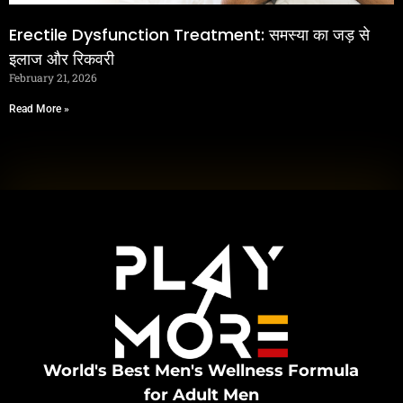
Erectile Dysfunction Treatment: समस्या का जड़ से
इलाज और रिकवरी
February 21, 2026
Read More »
World's Best Men's Wellness Formula
for Adult Men