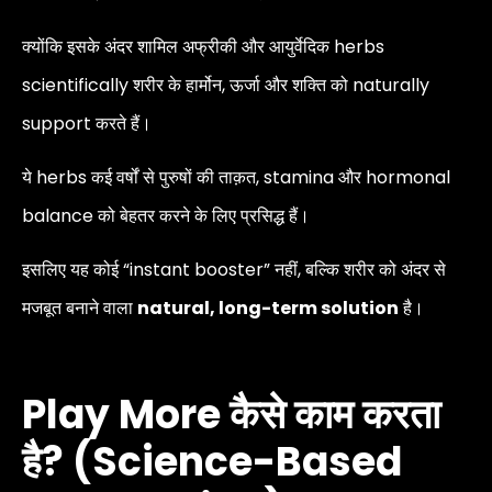
क्योंकि इसके अंदर शामिल अफ्रीकी और आयुर्वेदिक herbs
scientifically शरीर के हार्मोन, ऊर्जा और शक्ति को naturally
support करते हैं।
ये herbs कई वर्षों से पुरुषों की ताक़त, stamina और hormonal
balance को बेहतर करने के लिए प्रसिद्ध हैं।
इसलिए यह कोई “instant booster” नहीं, बल्कि शरीर को अंदर से
मजबूत बनाने वाला
natural, long-term solution
है।
Play More कैसे काम करता
है? (Science-Based