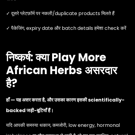
✓ दूसरे प्लेटफ़ॉर्म पर नकली/duplicate products मिलते हैं
✓ पैकेजिंग, expiry date और batch details हमेशा check करें
निष्कर्ष: क्या Play More
African Herbs असरदार
है?
हाँ — यह असर करता है, और उसका कारण इसकी scientifically-
backed जड़ी-बूटियाँ हैं।
यदि आपकी समस्या थकान, कमजोरी, low energy, hormonal