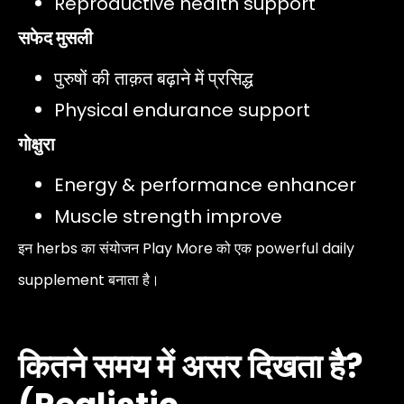
Reproductive health support
सफेद मुसली
पुरुषों की ताक़त बढ़ाने में प्रसिद्ध
Physical endurance support
गोक्षुरा
Energy & performance enhancer
Muscle strength improve
इन herbs का संयोजन Play More को एक powerful daily
supplement बनाता है।
कितने समय में असर दिखता है?