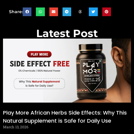
Share:
Latest Post
Play More African Herbs Side Effects: Why This
Natural Supplement is Safe for Daily Use
March 13, 2026