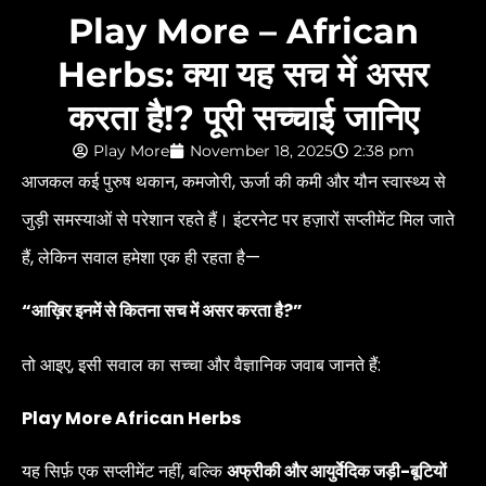
Play More – African
Herbs: क्या यह सच में असर
करता है!? पूरी सच्चाई जानिए
Play More
November 18, 2025
2:38 pm
आजकल कई पुरुष थकान, कमजोरी, ऊर्जा की कमी और यौन स्वास्थ्य से
जुड़ी समस्याओं से परेशान रहते हैं। इंटरनेट पर हज़ारों सप्लीमेंट मिल जाते
हैं, लेकिन सवाल हमेशा एक ही रहता है—
“आख़िर इनमें से कितना सच में असर करता है?”
तो आइए, इसी सवाल का सच्चा और वैज्ञानिक जवाब जानते हैं:
Play More African Herbs
यह सिर्फ़ एक सप्लीमेंट नहीं, बल्कि
अफ्रीकी और आयुर्वेदिक जड़ी-बूटियों