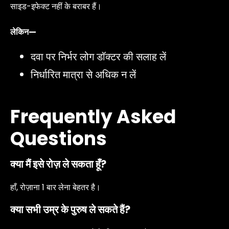
साइड-इफेक्ट नहीं के बराबर हैं।
लेकिन—
दवा पर निर्भर लोग डॉक्टर की सलाह लें
निर्धारित मात्रा से अधिक न लें
Frequently Asked
Questions
क्या मैं इसे रोज़ ले सकता हूँ?
हाँ, रोज़ाना 1 बार लेना बेहतर है।
क्या सभी उम्र के पुरुष ले सकते हैं?