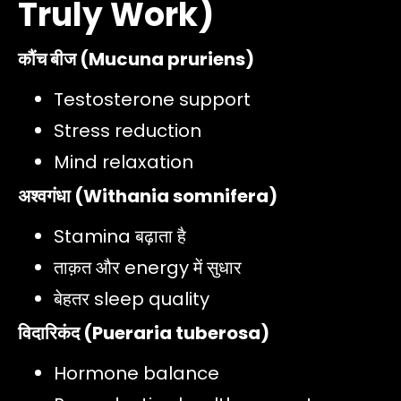
Truly Work)
कौंच बीज (Mucuna pruriens)
Testosterone support
Stress reduction
Mind relaxation
अश्वगंधा (Withania somnifera)
Stamina बढ़ाता है
ताक़त और energy में सुधार
बेहतर sleep quality
विदारिकंद (Pueraria tuberosa)
Hormone balance