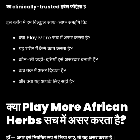
का clinically-trusted हर्बल फॉर्मूला
है।
इस ब्लॉग में हम बिल्कुल साफ़-साफ़ समझेंगे कि:
क्या Play More सच में असर करता है?
यह शरीर में कैसे काम करता है?
कौन-सी जड़ी-बूटियाँ इसे असरदार बनाती हैं?
कब तक में असर दिखता है?
और क्या यह आपके लिए सही है?
क्या Play More African
Herbs सच में असर करता है?
हाँ — अगर इसे नियमित रूप से लिया जाए, तो यह असर करता है।