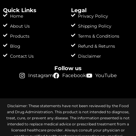
Quick Links
Legal
Home
Privacy Policy
About Us
Shipping Policy
Products
Terms & Conditions
Blog
Refund & Returns
Contact Us
Disclaimer
Follow us
Instagram
Facebook
YouTube
Disclaimer: These statements have not been reviewed by the Food
and Drug Administration. This product is not intended to diagnose,
treat, cure, or prevent any disease. The information presented is not
intended to replace medical advice or prescribed treatment from a
licensed healthcare provider. Always consult your physician or