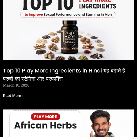
Top 10 Play More Ingredients in Hindi यह बढ़ाते है
पुरुषों का स्टेमिना और परफॉर्मेंस
March 10, 2026
Read More »