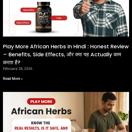
Play More African Herbs in Hindi : Honest Review
– Benefits, Side Effects, और क्या यह Actually काम
करता है?
February 28, 2026
Read More »